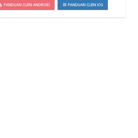
PANDUAN CLIEN ANDROID
PANDUAN CLIEN IOS